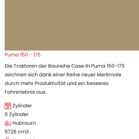
Puma 150 - 175
Die Traktoren der Baureihe Case IH Puma 150-175
zeichnen sich dank einer Reihe neuer Merkmale
durch mehr Produktivität und ein besseres
Fahrerlebnis aus.
Zylinder
6 Zylinder
Hubraum
6728 cm3