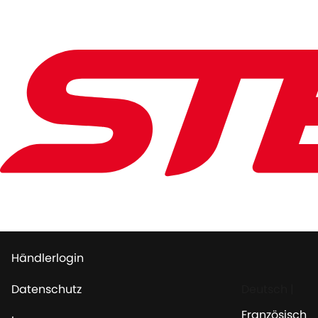
Händlerlogin
Datenschutz
Deutsch
|
Französisch