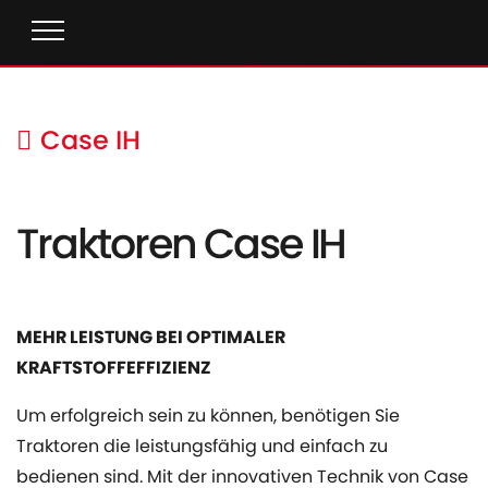
Case IH
Traktoren Case IH
MEHR LEISTUNG BEI OPTIMALER
KRAFTSTOFFEFFIZIENZ
Um erfolgreich sein zu können, benötigen Sie
Traktoren die leistungsfähig und einfach zu
bedienen sind. Mit der innovativen Technik von Case