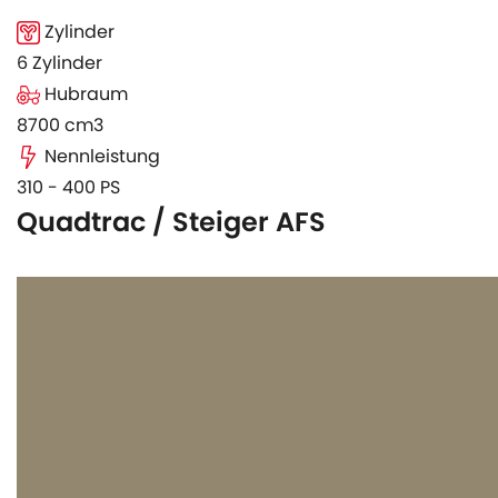
Zylinder
6 Zylinder
Hubraum
8700 cm3
Nennleistung
310 - 400 PS
Quadtrac / Steiger AFS