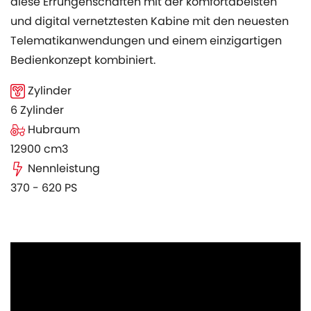
diese Errungenschaften mit der komfortabelsten
und digital vernetztesten Kabine mit den neuesten
Telematikanwendungen und einem einzigartigen
Bedienkonzept kombiniert.
Zylinder
6 Zylinder
Hubraum
12900 cm3
Nennleistung
370 - 620 PS