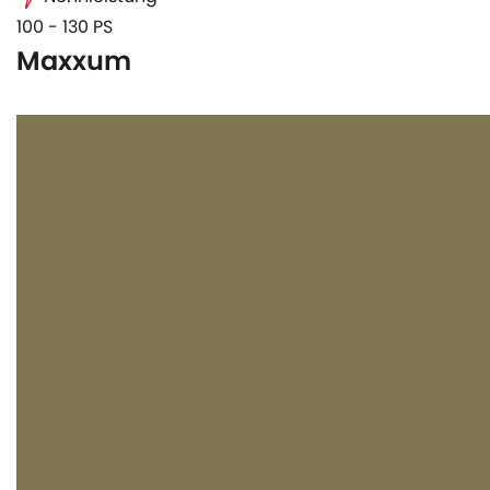
100 - 130 PS
Maxxum