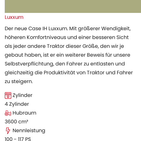
Luxxum
Der neue Case IH Luxxum. Mit größerer Wendigkeit,
höheren Komfortniveaus und einer besseren Sicht
als jeder andere Traktor dieser Größe, den wir je
gebaut haben, ist er ein weiterer Beweis für unsere
Selbstverpflichtung, den Fahrer zu entlasten und
gleichzeitig die Produktivität von Traktor und Fahrer
zu steigern.
Zylinder
4 Zylinder
Hubraum
3600 cm³
Nennleistung
100 - 117 PS