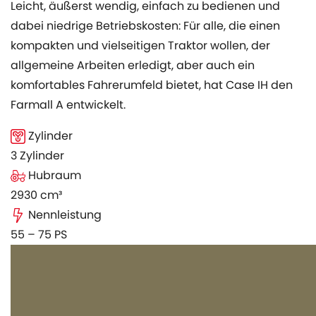
Leicht, äußerst wendig, einfach zu bedienen und
dabei niedrige Betriebskosten: Für alle, die einen
kompakten und vielseitigen Traktor wollen, der
allgemeine Arbeiten erledigt, aber auch ein
komfortables Fahrerumfeld bietet, hat Case IH den
Farmall A entwickelt.
Zylinder
3 Zylinder
Hubraum
2930 cm³
Nennleistung
55 – 75 PS