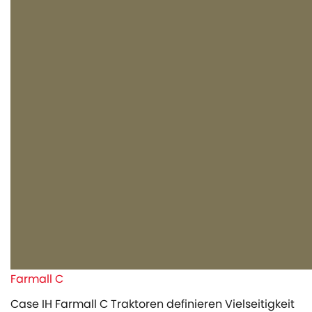
Farmall C
Case IH Farmall C Traktoren definieren Vielseitigkeit