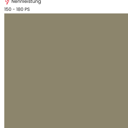
Nennleistung
150 - 180 PS