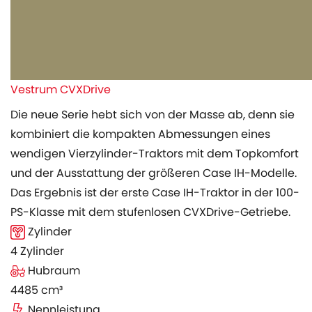
Vestrum CVXDrive
Die neue Serie hebt sich von der Masse ab, denn sie
kombiniert die kompakten Abmessungen eines
wendigen Vierzylinder-Traktors mit dem Topkomfort
und der Ausstattung der größeren Case IH-Modelle.
Das Ergebnis ist der erste Case IH-Traktor in der 100-
PS-Klasse mit dem stufenlosen CVXDrive-Getriebe.
Zylinder
4 Zylinder
Hubraum
4485 cm³
Nennleistung