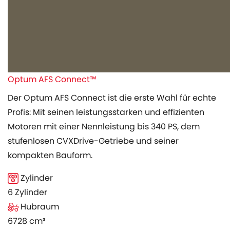
Optum AFS Connect™
Der Optum AFS Connect ist die erste Wahl für echte
Profis: Mit seinen leistungsstarken und effizienten
Motoren mit einer Nennleistung bis 340 PS, dem
stufenlosen CVXDrive-Getriebe und seiner
kompakten Bauform.
Zylinder
6 Zylinder
Hubraum
6728 cm³