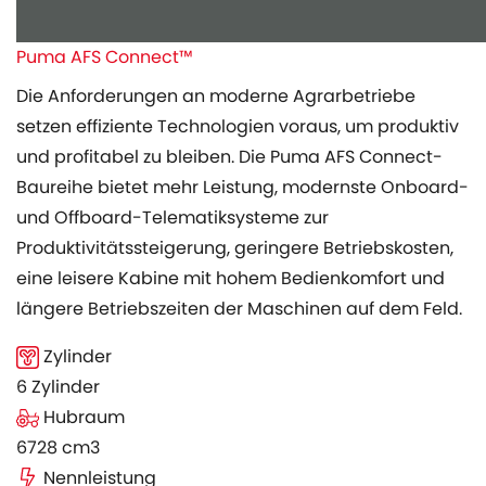
Puma AFS Connect™
Die Anforderungen an moderne Agrarbetriebe
setzen effiziente Technologien voraus, um produktiv
und profitabel zu bleiben. Die Puma AFS Connect-
Baureihe bietet mehr Leistung, modernste Onboard-
und Offboard-Telematiksysteme zur
Produktivitätssteigerung, geringere Betriebskosten,
eine leisere Kabine mit hohem Bedienkomfort und
längere Betriebszeiten der Maschinen auf dem Feld.
Zylinder
6 Zylinder
Hubraum
6728 cm3
Nennleistung