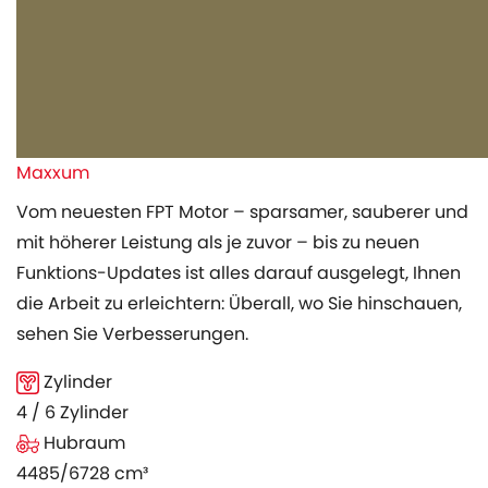
Maxxum
Vom neuesten FPT Motor – sparsamer, sauberer und
mit höherer Leistung als je zuvor – bis zu neuen
Funktions-Updates ist alles darauf ausgelegt, Ihnen
die Arbeit zu erleichtern: Überall, wo Sie hinschauen,
sehen Sie Verbesserungen.
Zylinder
4 / 6 Zylinder
Hubraum
4485/6728 cm³