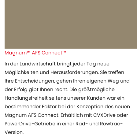
Magnum™ AFS Connect™
In der Landwirtschaft bringt jeder Tag neue
Möglichkeiten und Herausforderungen. Sie treffen
Ihre Entscheidungen, gehen Ihren eigenen Weg und
der Erfolg gibt Ihnen recht. Die größtmögliche
Handlungsfreiheit seitens unserer Kunden war ein
bestimmender Faktor bei der Konzeption des neuen
Magnum AFS Connect. Erhältlich mit CVXDrive oder
PowerDrive-Getriebe in einer Rad- und Rowtrac-
Version.