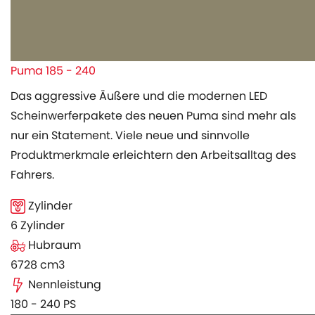
Puma 185 - 240
Das aggressive Äußere und die modernen LED
Scheinwerferpakete des neuen Puma sind mehr als
nur ein Statement. Viele neue und sinnvolle
Produktmerkmale erleichtern den Arbeitsalltag des
Fahrers.
Zylinder
6 Zylinder
Hubraum
6728 cm3
Nennleistung
180 - 240 PS