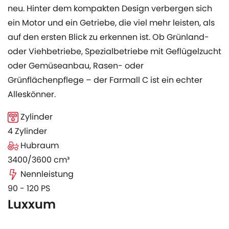
neu. Hinter dem kompakten Design verbergen sich
ein Motor und ein Getriebe, die viel mehr leisten, als
auf den ersten Blick zu erkennen ist. Ob Grünland-
oder Viehbetriebe, Spezialbetriebe mit Geflügelzucht
oder Gemüseanbau, Rasen- oder
Grünflächenpflege – der Farmall C ist ein echter
Alleskönner.
Zylinder
4 Zylinder
Hubraum
3400/3600 cm³
Nennleistung
90 - 120 PS
Luxxum