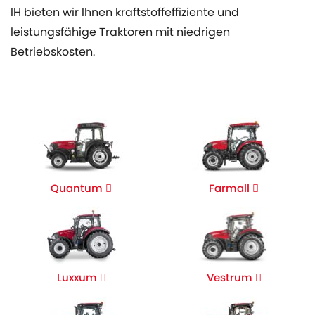
IH bieten wir Ihnen kraftstoffeffiziente und
leistungsfähige Traktoren mit niedrigen
Betriebskosten.
Quantum
Farmall
Luxxum
Vestrum