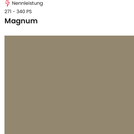
Nennleistung
271 - 340 PS
Magnum