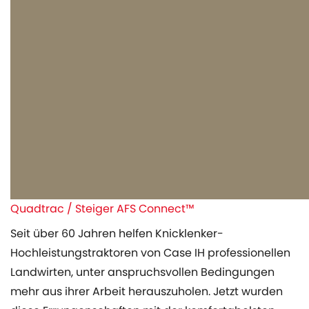
Quadtrac / Steiger AFS Connect™
Seit über 60 Jahren helfen Knicklenker-
Hochleistungstraktoren von Case IH professionellen
Landwirten, unter anspruchsvollen Bedingungen
mehr aus ihrer Arbeit herauszuholen. Jetzt wurden