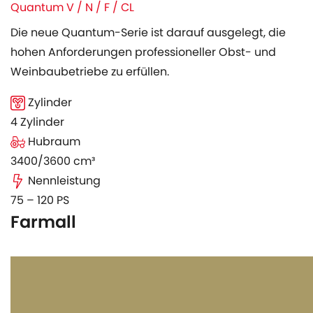
Quantum V / N / F / CL
Die neue Quantum-Serie ist darauf ausgelegt, die
hohen Anforderungen professioneller Obst- und
Weinbaubetriebe zu erfüllen.
Zylinder
4 Zylinder
Hubraum
3400/3600 cm³
Nennleistung
75 – 120 PS
Farmall