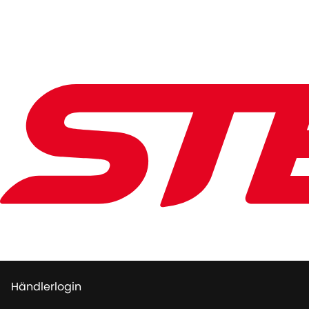
Händlerlogin