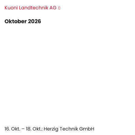
Kuoni Landtechnik AG
Oktober 2026
16. Okt. – 18. Okt.: Herzig Technik GmbH