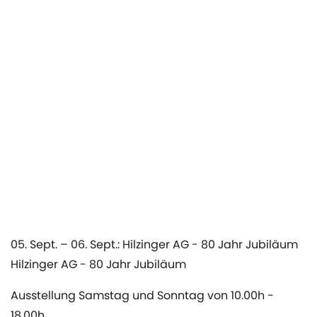
05. Sept. – 06. Sept.: Hilzinger AG - 80 Jahr Jubiläum
Hilzinger AG - 80 Jahr Jubiläum
Ausstellung Samstag und Sonntag von 10.00h -
18.00h