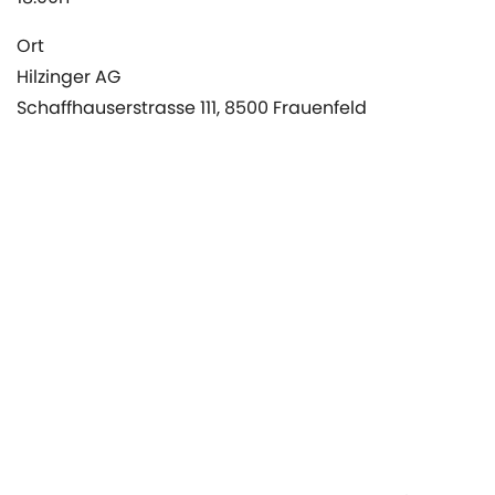
Ort
Hilzinger AG
Schaffhauserstrasse 111, 8500 Frauenfeld