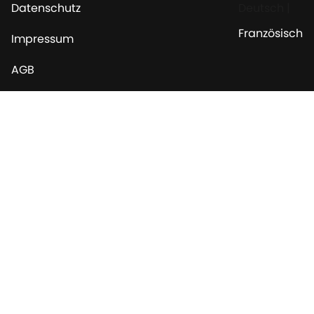
Datenschutz
Deutsch
|
Französisch
Impressum
AGB