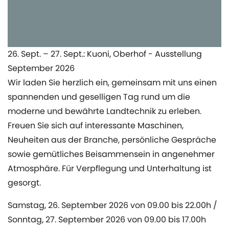
26. Sept. – 27. Sept.: Kuoni, Oberhof - Ausstellung
September 2026
Wir laden Sie herzlich ein, gemeinsam mit uns einen
spannenden und geselligen Tag rund um die
moderne und bewährte Landtechnik zu erleben.
Freuen Sie sich auf interessante Maschinen,
Neuheiten aus der Branche, persönliche Gespräche
sowie gemütliches Beisammensein in angenehmer
Atmosphäre. Für Verpflegung und Unterhaltung ist
gesorgt.
Samstag, 26. September 2026 von 09.00 bis 22.00h /
Sonntag, 27. September 2026 von 09.00 bis 17.00h