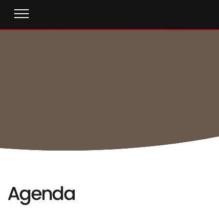
Agenda