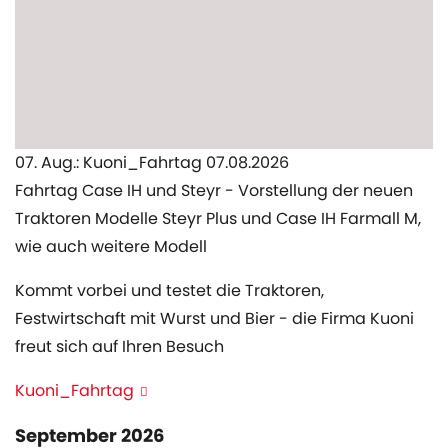
07. Aug.: Kuoni_Fahrtag 07.08.2026
Fahrtag Case IH und Steyr - Vorstellung der neuen
Traktoren Modelle Steyr Plus und Case IH Farmall M,
wie auch weitere Modell
Kommt vorbei und testet die Traktoren,
Festwirtschaft mit Wurst und Bier - die Firma Kuoni
freut sich auf Ihren Besuch
Kuoni_Fahrtag
September 2026