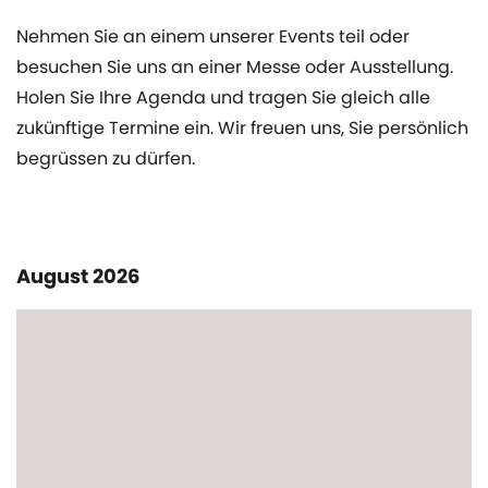
Nehmen Sie an einem unserer Events teil oder
besuchen Sie uns an einer Messe oder Ausstellung.
Holen Sie Ihre Agenda und tragen Sie gleich alle
zukünftige Termine ein. Wir freuen uns, Sie persönlich
begrüssen zu dürfen.
August 2026