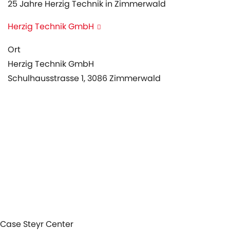
25 Jahre Herzig Technik in Zimmerwald
Herzig Technik GmbH
Ort
Herzig Technik GmbH
Schulhausstrasse 1, 3086 Zimmerwald
Produkte
Service
Aktuelles
Agenda
Case Steyr Center