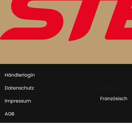
Händlerlogin
Datenschutz
Deutsch
|
Französisch
Impressum
AGB