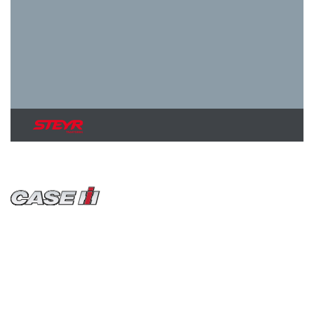
Traktoren