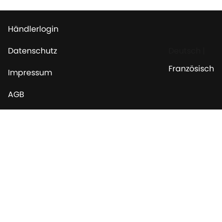
Händlerlogin
Datenschutz
Deutsch
|
Französisch
Impressum
AGB