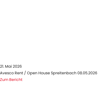
21. Mai 2026
Avesco Rent / Open House Spreitenbach 08.05.2026
Zum Bericht