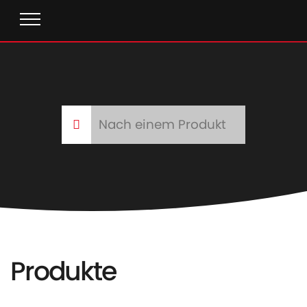
Produkte