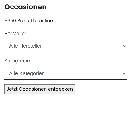
Occasionen
+350 Produkte online
Hersteller
Kategorien
Jetzt Occasionen entdecken
Produkte
Service
Aktuelles