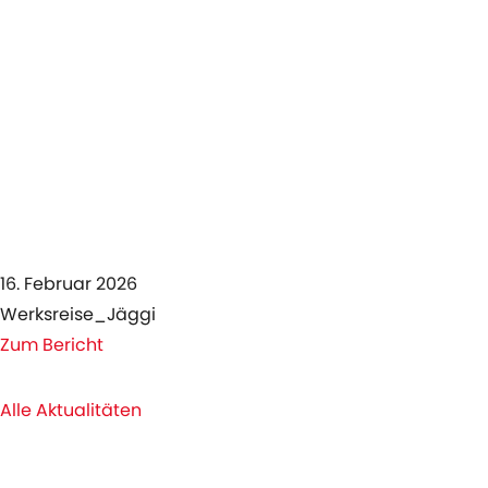
16. Februar 2026
Werksreise_Jäggi
Zum Bericht
Alle Aktualitäten