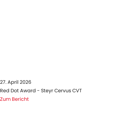
27. April 2026
Red Dot Award - Steyr Cervus CVT
Zum Bericht