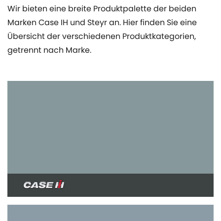
Wir bieten eine breite Produktpalette der beiden
Marken Case IH und Steyr an. Hier finden Sie eine
Übersicht der verschiedenen Produktkategorien,
getrennt nach Marke.