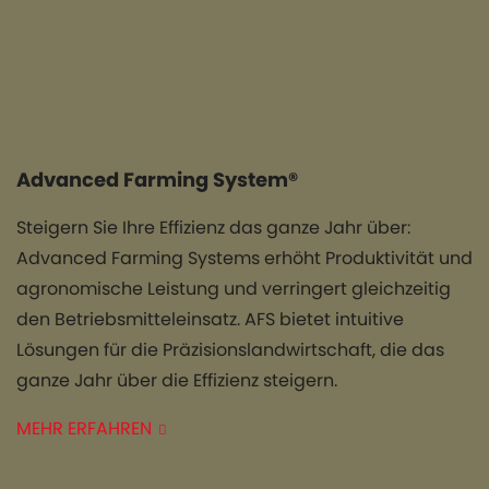
Mehr anzeigen
Advanced Farming System®
Steigern Sie Ihre Effizienz das ganze Jahr über:
Advanced Farming Systems erhöht Produktivität und
agronomische Leistung und verringert gleichzeitig
den Betriebsmitteleinsatz. AFS bietet intuitive
Lösungen für die Präzisionslandwirtschaft, die das
ganze Jahr über die Effizienz steigern.
MEHR ERFAHREN
Alle Case IH Maxxum Ausführungen