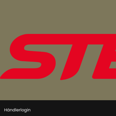
Händlerlogin