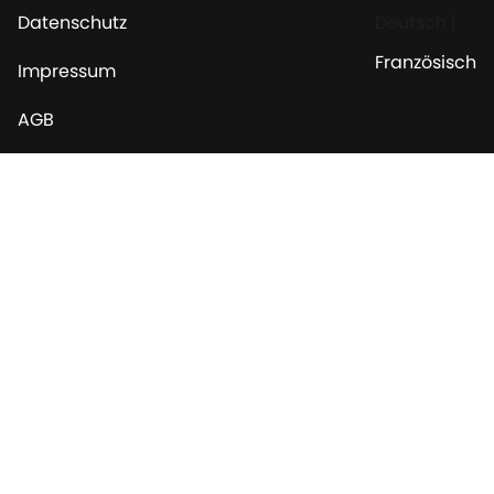
Datenschutz
Deutsch
|
Französisch
Impressum
AGB