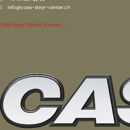
info@case-steyr-center.ch
Case Steyr Center Schweiz