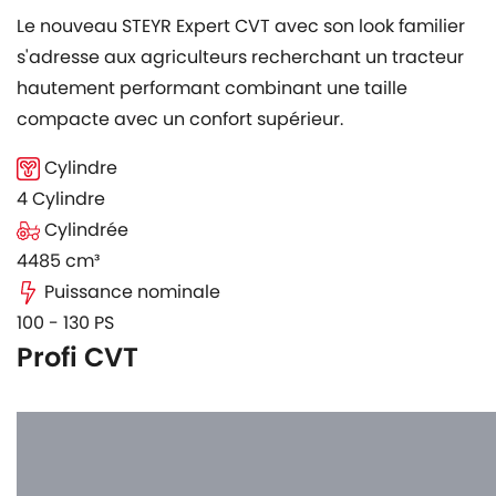
Le nouveau STEYR Expert CVT avec son look familier
s'adresse aux agriculteurs recherchant un tracteur
hautement performant combinant une taille
compacte avec un confort supérieur.
Cylindre
4 Cylindre
Cylindrée
4485 cm³
Puissance nominale
100 - 130 PS
Profi CVT