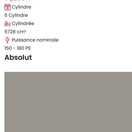
Cylindre
6 Cylindre
Cylindrée
6728 cm³
Puissance nominale
150 - 180 PS
Absolut