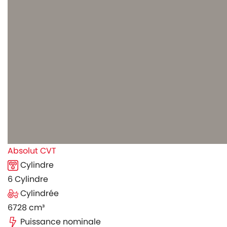
Absolut CVT
Cylindre
6 Cylindre
Cylindrée
6728 cm³
Puissance nominale