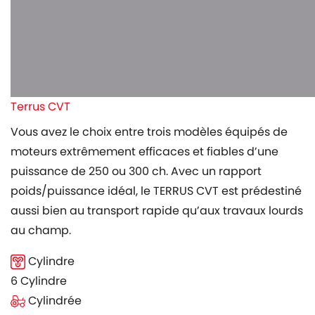
Terrus CVT
Vous avez le choix entre trois modèles équipés de
moteurs extrêmement efficaces et fiables d’une
puissance de 250 ou 300 ch. Avec un rapport
poids/puissance idéal, le TERRUS CVT est prédestiné
aussi bien au transport rapide qu’aux travaux lourds
au champ.
Cylindre
6 Cylindre
Cylindrée