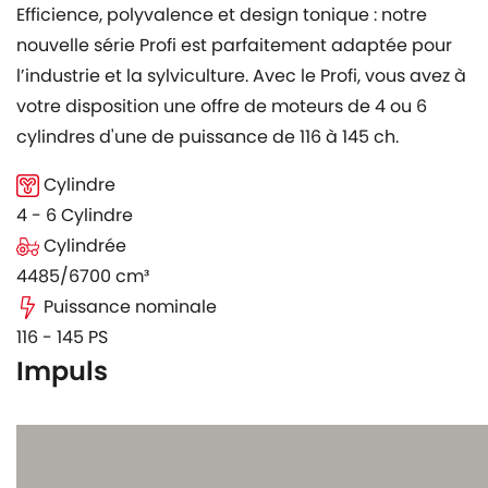
Efficience, polyvalence et design tonique : notre
nouvelle série Profi est parfaitement adaptée pour
l’industrie et la sylviculture. Avec le Profi, vous avez à
votre disposition une offre de moteurs de 4 ou 6
cylindres d'une de puissance de 116 à 145 ch.
Cylindre
4 - 6 Cylindre
Cylindrée
4485/6700 cm³
Puissance nominale
116 - 145 PS
Impuls