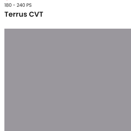
180 - 240 PS
Terrus CVT