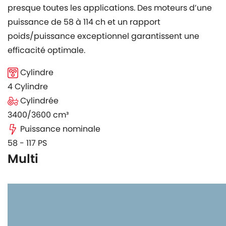
presque toutes les applications. Des moteurs d’une
puissance de 58 à 114 ch et un rapport
poids/puissance exceptionnel garantissent une
efficacité optimale.
Cylindre
4 Cylindre
Cylindrée
3400/3600 cm³
Puissance nominale
58 - 117 PS
Multi