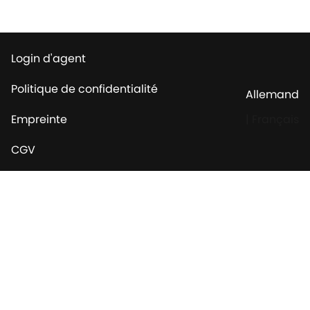
Login d'agent
Politique de confidentialité
Allemand
Empreinte
|
Français
CGV