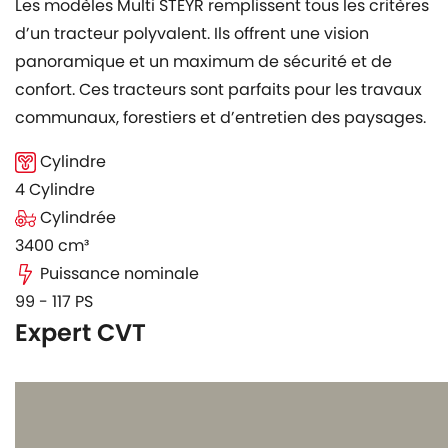
Les modèles Multi STEYR remplissent tous les critères
d’un tracteur polyvalent. Ils offrent une vision
panoramique et un maximum de sécurité et de
confort. Ces tracteurs sont parfaits pour les travaux
communaux, forestiers et d’entretien des paysages.
Cylindre
4 Cylindre
Cylindrée
3400 cm³
Puissance nominale
99 - 117 PS
Expert CVT