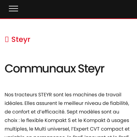
Steyr
Communaux Steyr
Nos tracteurs STEYR sont les machines de travail
idéales. Elles assurent le meilleur niveau de fiabilité,
de confort et d’efficacité. Sept modèles sont au
choix : le flexible Kompakt S et le Kompakt à usages
multiples, le Multi universel, l’Expert CVT compact et