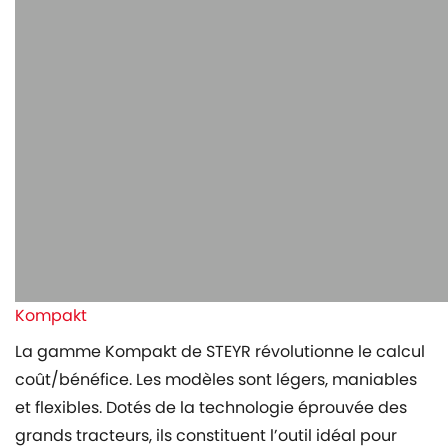
Kompakt
La gamme Kompakt de STEYR révolutionne le calcul
coût/bénéfice. Les modèles sont légers, maniables
et flexibles. Dotés de la technologie éprouvée des
grands tracteurs, ils constituent l’outil idéal pour