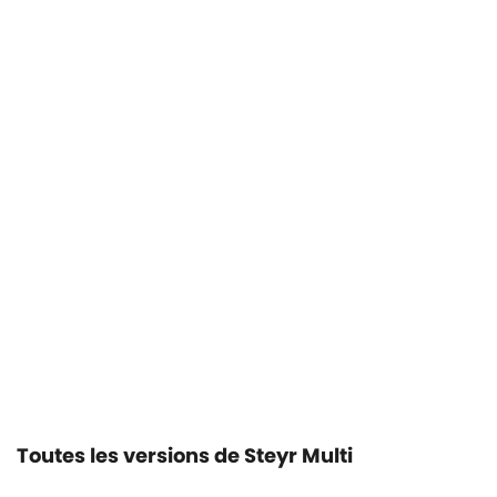
Toutes les versions de Steyr Multi