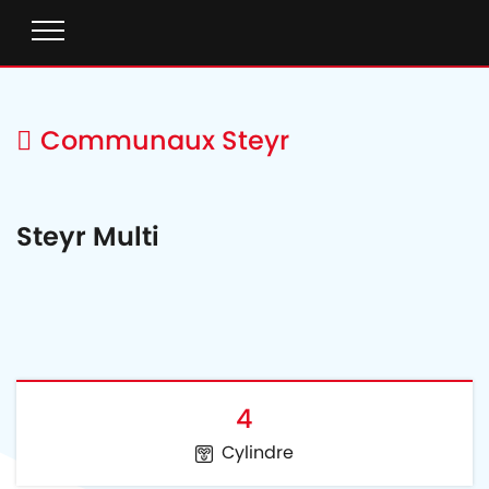
Communaux Steyr
Steyr Multi
4
Cylindre