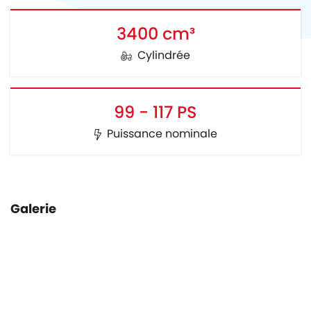
3400 cm³
Cylindrée
99 - 117 PS
Puissance nominale
Galerie