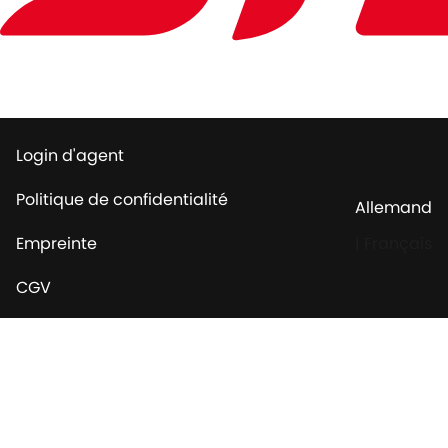
Login d'agent
Politique de confidentialité
Allemand
Empreinte
|
Français
CGV