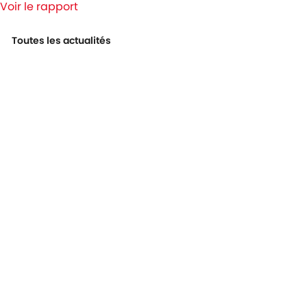
Voir le rapport
Toutes les actualités