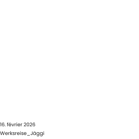
16. février 2026
Werksreise_Jäggi