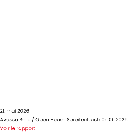
21. mai 2026
Avesco Rent / Open House Spreitenbach 05.05.2026
Voir le rapport