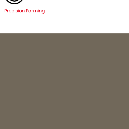
Precision Farming