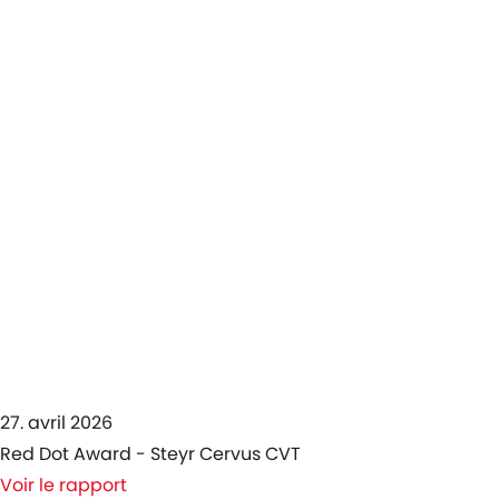
27. avril 2026
Red Dot Award - Steyr Cervus CVT
Voir le rapport