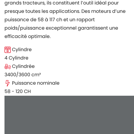
grands tracteurs, ils constituent l’outil idéal pour
presque toutes les applications. Des moteurs d’une
puissance de 58 à 117 ch et un rapport
poids/puissance exceptionnel garantissent une
efficacité optimale.
Cylindre
4 Cylindre
Cylindrée
3400/3600 cm³
Puissance nominale
58 - 120 CH