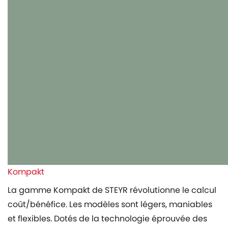
Kompakt
La gamme Kompakt de STEYR révolutionne le calcul
coût/bénéfice. Les modèles sont légers, maniables
et flexibles. Dotés de la technologie éprouvée des