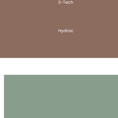
S-Tech
Hydrac