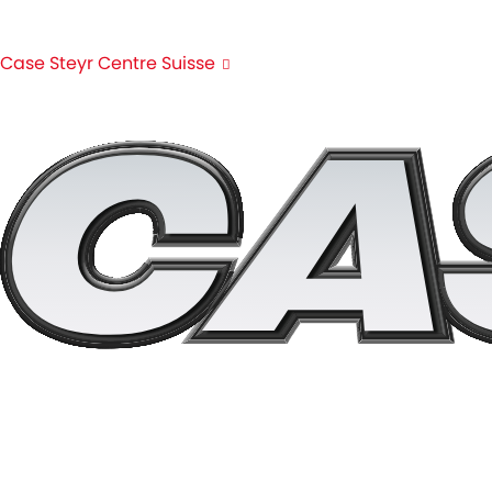
Case Steyr Centre Suisse