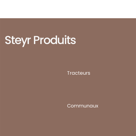
Steyr Produits
Tracteurs
Communaux