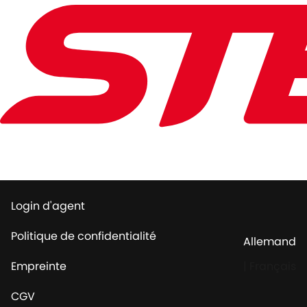
Login d'agent
Politique de confidentialité
Allemand
Empreinte
|
Français
CGV