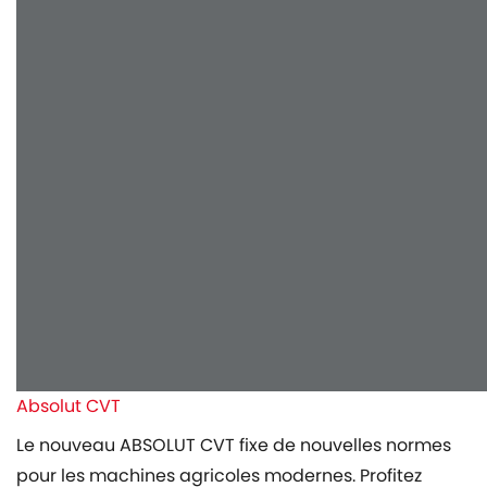
Absolut CVT
Le nouveau ABSOLUT CVT fixe de nouvelles normes
pour les machines agricoles modernes. Profitez