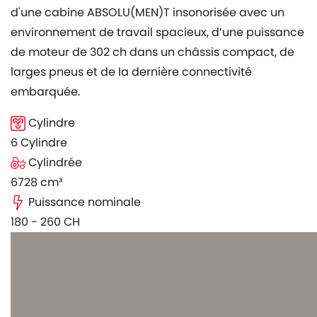
d'une cabine ABSOLU(MEN)T insonorisée avec un
environnement de travail spacieux, d’une puissance
de moteur de 302 ch dans un châssis compact, de
larges pneus et de la dernière connectivité
embarquée.
Cylindre
6 Cylindre
Cylindrée
6728 cm³
Puissance nominale
180 - 260 CH