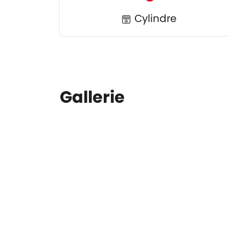
Cylindre
Gallerie