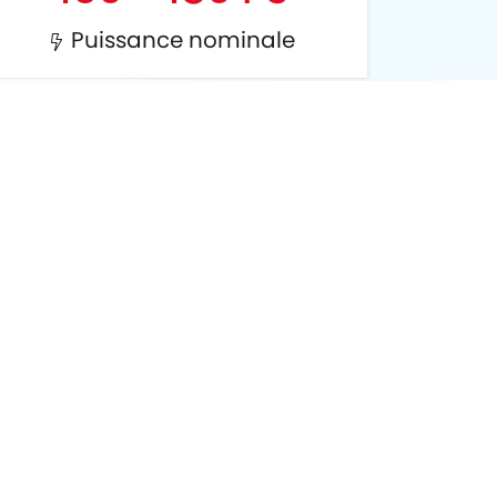
Puissance nominale