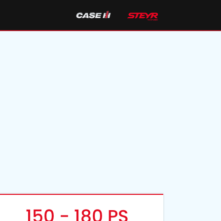
150 - 180 PS