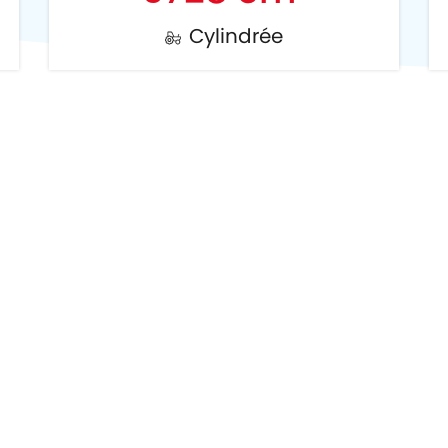
Cylindrée