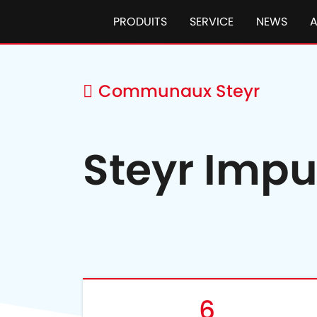
PRODUITS
SERVICE
NEWS
Communaux Steyr
Steyr Impu
6