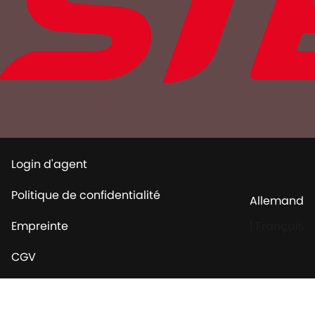
Login d'agent
Politique de confidentialité
Allemand
Empreinte
|
Français
CGV