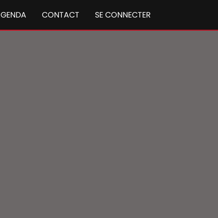
AGENDA
CONTACT
SE CONNECTER
rans