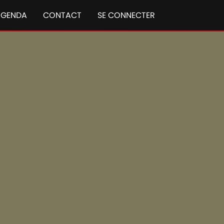
AGENDA
CONTACT
SE CONNECTER
axxum