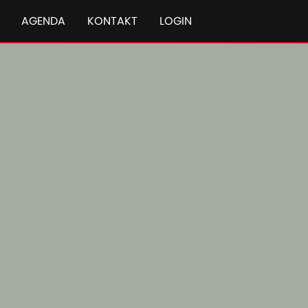
AGENDA
KONTAKT
LOGIN
pakt