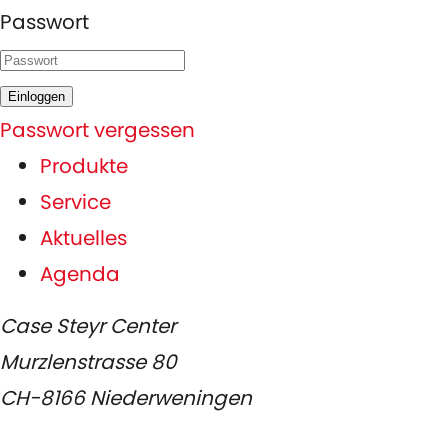
Passwort
Einloggen
Passwort vergessen
Produkte
Service
Aktuelles
Agenda
Case Steyr Center
Murzlenstrasse 80
CH-8166 Niederweningen