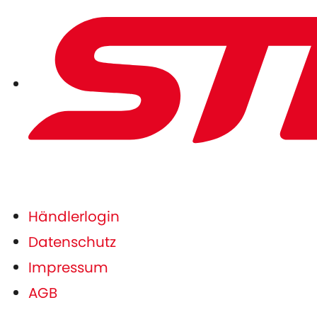
Händlerlogin
Datenschutz
Impressum
AGB