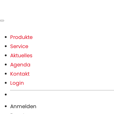
Produkte
Service
Aktuelles
Agenda
Kontakt
Login
Anmelden