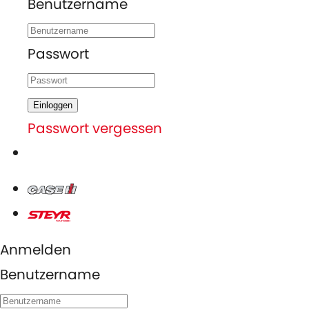
Benutzername
Passwort
Einloggen
Passwort vergessen
Anmelden
Benutzername