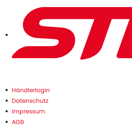
Händlerlogin
Datenschutz
Impressum
AGB