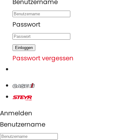
Benutzername
Passwort
Einloggen
Passwort vergessen
Anmelden
Benutzername