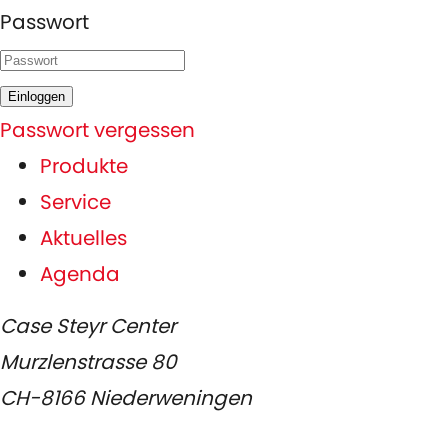
Passwort
Einloggen
Passwort vergessen
Produkte
Service
Aktuelles
Agenda
Case Steyr Center
Murzlenstrasse 80
CH-8166 Niederweningen