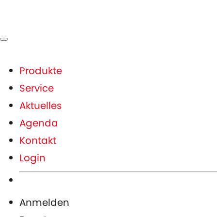
Produkte
Service
Aktuelles
Agenda
Kontakt
Login
Anmelden