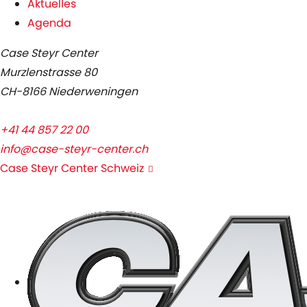
Aktuelles
Agenda
Case Steyr Center
Murzlenstrasse 80
CH-8166 Niederweningen
+41 44 857 22 00
info@case-steyr-center.ch
Case Steyr Center Schweiz