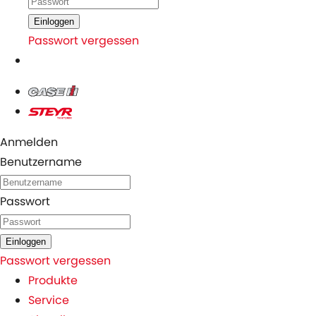
Einloggen
Passwort vergessen
Anmelden
Benutzername
Passwort
Einloggen
Passwort vergessen
Produkte
Service