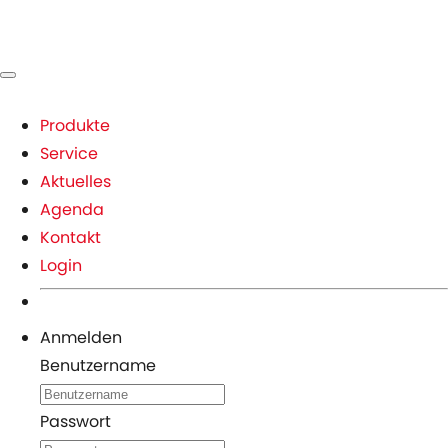
Produkte
Service
Aktuelles
Agenda
Kontakt
Login
Anmelden
Benutzername
Passwort