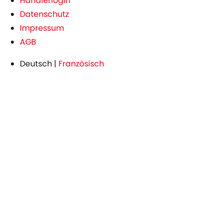
Händlerlogin
Datenschutz
Impressum
AGB
Deutsch
|
Französisch