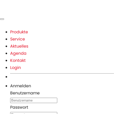
Produkte
Service
Aktuelles
Agenda
Kontakt
Login
Anmelden
Benutzername
Passwort