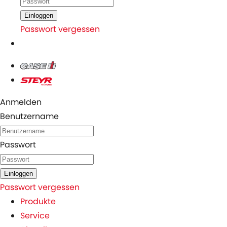
Einloggen
Passwort vergessen
Anmelden
Benutzername
Passwort
Einloggen
Passwort vergessen
Produkte
Service