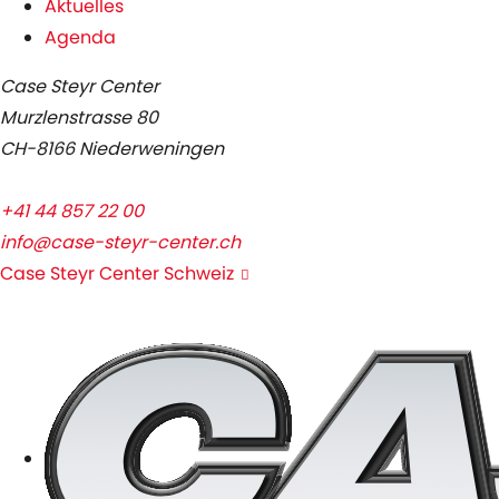
Aktuelles
Agenda
Case Steyr Center
Murzlenstrasse 80
CH-8166 Niederweningen
+41 44 857 22 00
info@case-steyr-center.ch
Case Steyr Center Schweiz