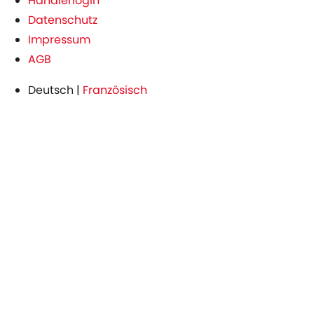
Händlerlogin
Datenschutz
Impressum
AGB
Deutsch
|
Französisch