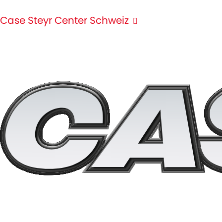
Case Steyr Center Schweiz