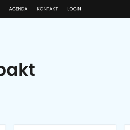
AGENDA
KONTAKT
LOGIN
pakt