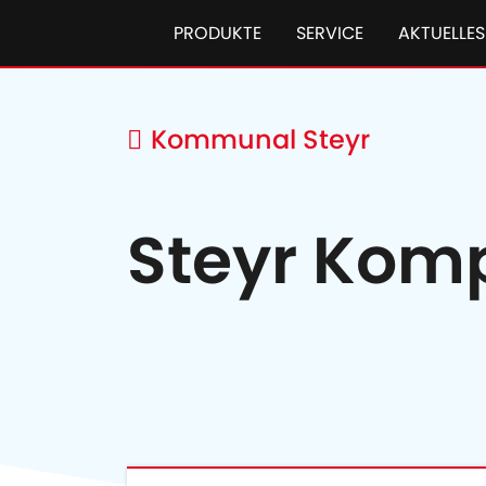
PRODUKTE
SERVICE
AKTUELLES
Kommunal Steyr
Steyr Kom