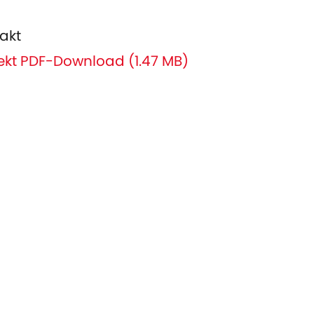
akt
ekt PDF-Download (1.47 MB)