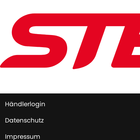
Händlerlogin
Datenschutz
Impressum