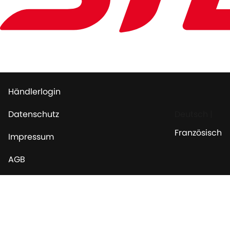
Händlerlogin
Datenschutz
Deutsch
|
Französisch
Impressum
AGB