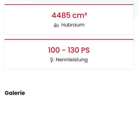
4485 cm³
Hubraum
100 - 130 PS
Nennleistung
Galerie