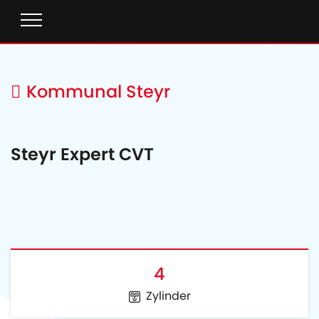
Kommunal Steyr
Steyr Expert CVT
4
Zylinder