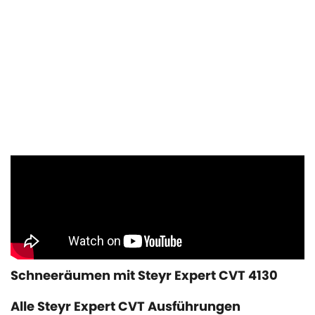
Schneeräumen mit Steyr Expert CVT 4130
Alle Steyr Expert CVT Ausführungen