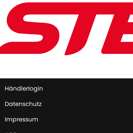
Händlerlogin
Datenschutz
Impressum