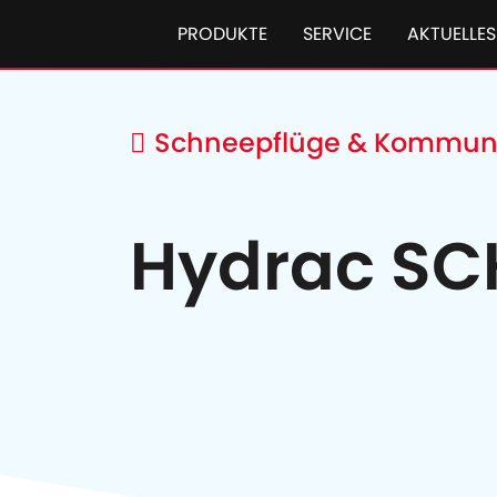
PRODUKTE
SERVICE
AKTUELLES
Schneepflüge & Kommuna
Hydrac SC