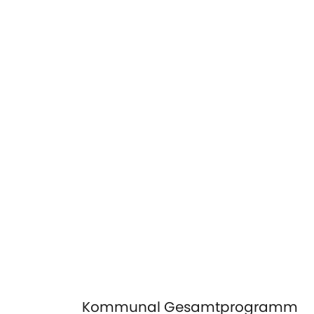
Kommunal Gesamtprogramm