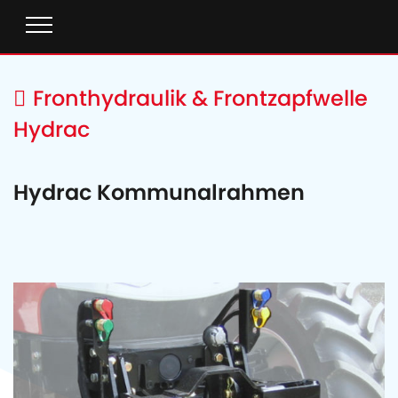
Fronthydraulik & Frontzapfwelle
Hydrac
Hydrac Kommunalrahmen