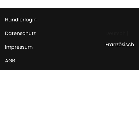
Händlerlogin
Datenschutz
Deutsch
|
Französisch
Impressum
AGB