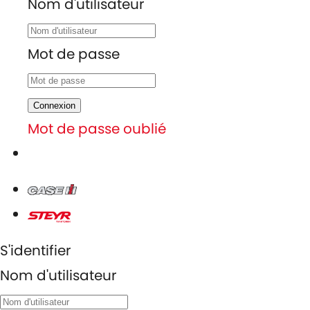
Nom d'utilisateur
Mot de passe
Connexion
Mot de passe oublié
S'identifier
Nom d'utilisateur