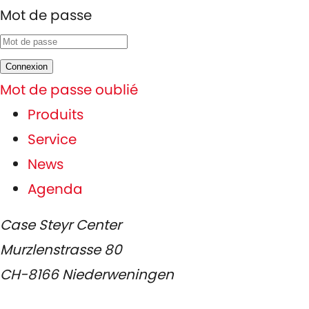
Mot de passe
Connexion
Mot de passe oublié
Produits
Service
News
Agenda
Case Steyr Center
Murzlenstrasse 80
CH-8166 Niederweningen