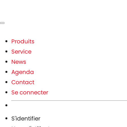
Produits
Service
News
Agenda
Contact
Se connecter
S'identifier