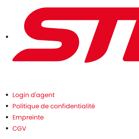
Login d'agent
Politique de confidentialité
Empreinte
CGV