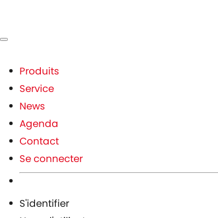
Produits
Service
News
Agenda
Contact
Se connecter
S'identifier