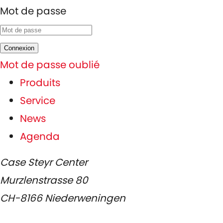
Mot de passe
Connexion
Mot de passe oublié
Produits
Service
News
Agenda
Case Steyr Center
Murzlenstrasse 80
CH-8166 Niederweningen