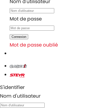
Nom d'utilisateur
Mot de passe
Connexion
Mot de passe oublié
S'identifier
Nom d'utilisateur