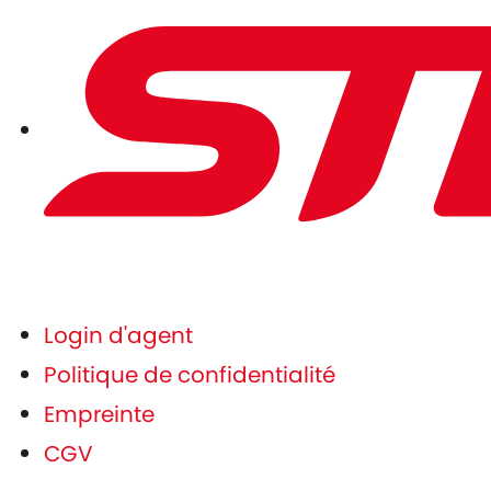
Login d'agent
Politique de confidentialité
Empreinte
CGV