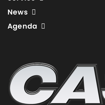
News
Agenda