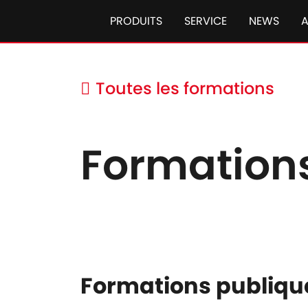
PRODUITS
SERVICE
NEWS
Toutes les formations
Formation
Formations publiqu