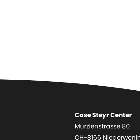
Case Steyr Center
Murzlenstrasse 80
CH-8166 Niederweni