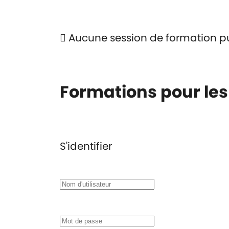
Aucune session de formation p
Formations pour le
S'identifier