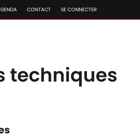
AGENDA
CONTACT
SE CONNECTER
s techniques
es