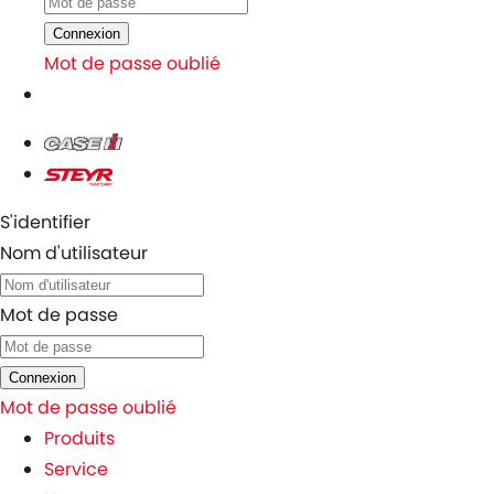
Connexion
Mot de passe oublié
S'identifier
Nom d'utilisateur
Mot de passe
Connexion
Mot de passe oublié
Produits
Service