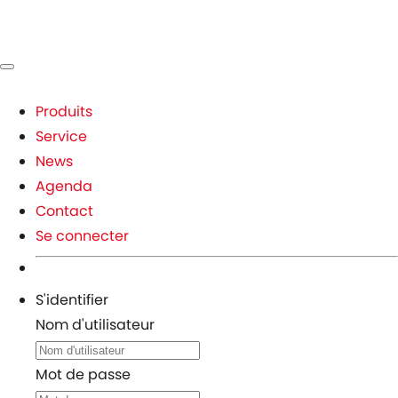
Produits
Service
News
Agenda
Contact
Se connecter
S'identifier
Nom d'utilisateur
Mot de passe