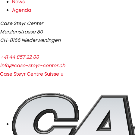
News
Agenda
Case Steyr Center
Murzlenstrasse 80
CH-8166 Niederweningen
+41 44 857 22 00
info@case-steyr-center.ch
Case Steyr Centre Suisse