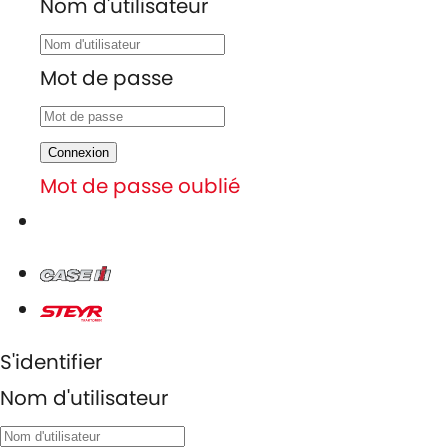
Nom d'utilisateur
Mot de passe
Connexion
Mot de passe oublié
S'identifier
Nom d'utilisateur