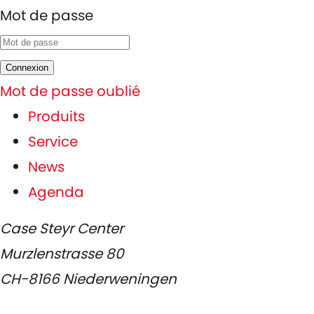
Mot de passe
Connexion
Mot de passe oublié
Produits
Service
News
Agenda
Case Steyr Center
Murzlenstrasse 80
CH-8166 Niederweningen