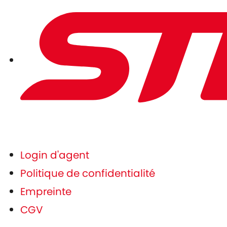
Login d'agent
Politique de confidentialité
Empreinte
CGV