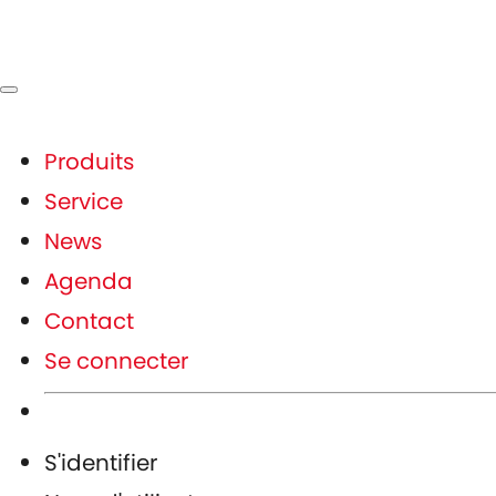
Produits
Service
News
Agenda
Contact
Se connecter
S'identifier