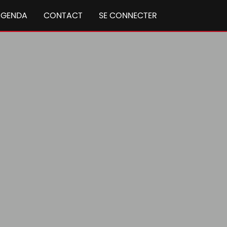
AGENDA
CONTACT
SE CONNECTER
ch