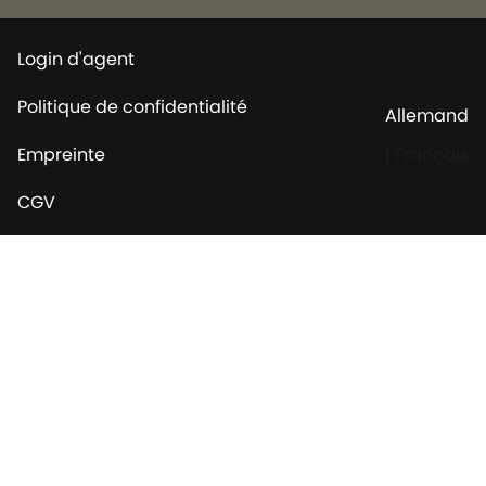
Login d'agent
Politique de confidentialité
Allemand
Empreinte
|
Français
CGV