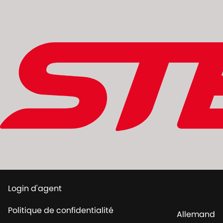
Login d'agent
Politique de confidentialité
Allemand