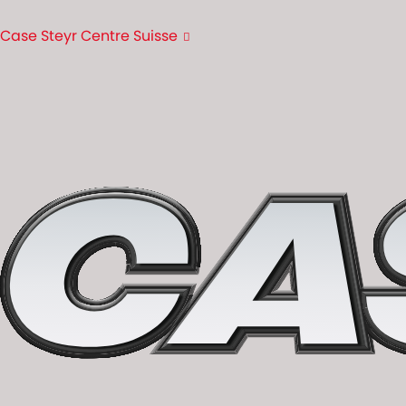
Case Steyr Centre Suisse