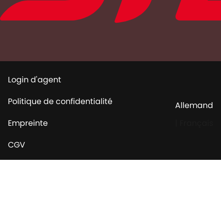
Login d'agent
Politique de confidentialité
Allemand
Empreinte
|
Français
CGV