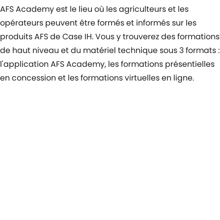
AFS Academy est le lieu où les agriculteurs et les
opérateurs peuvent être formés et informés sur les
produits AFS de Case IH. Vous y trouverez des formations
de haut niveau et du matériel technique sous 3 formats :
l'application AFS Academy, les formations présentielles
en concession et les formations virtuelles en ligne.