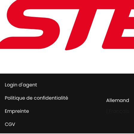
Login d'agent
Politique de confidentialité
Allemand
Empreinte
|
Français
CGV