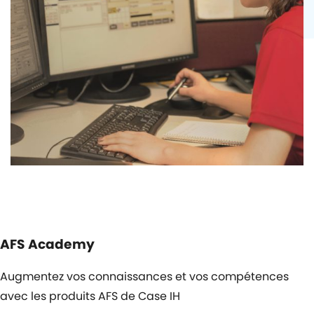
AFS Academy
Augmentez vos connaissances et vos compétences
avec les produits AFS de Case IH