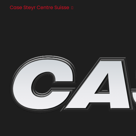
Case Steyr Centre Suisse