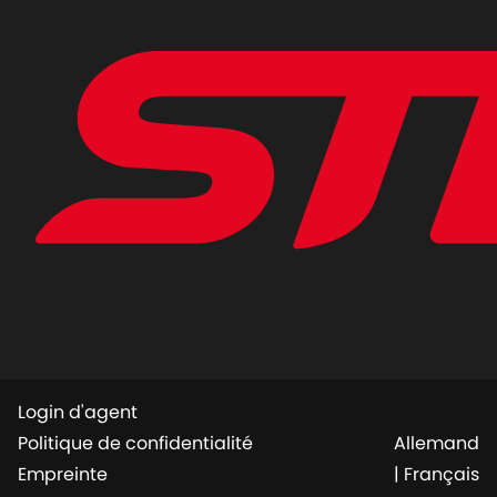
Login d'agent
Politique de confidentialité
Allemand
Empreinte
|
Français