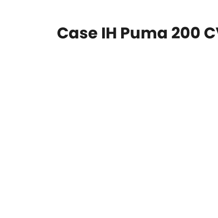
Case IH Puma 200 C