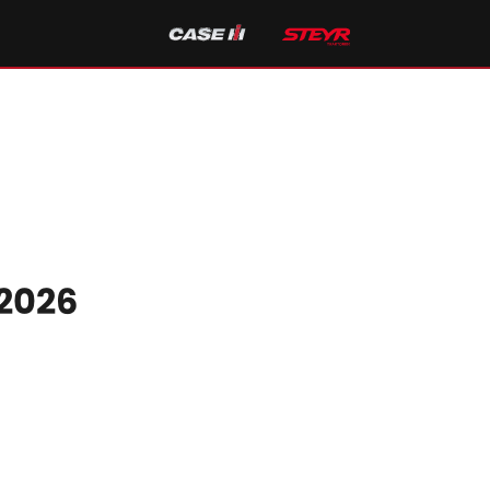
.2026