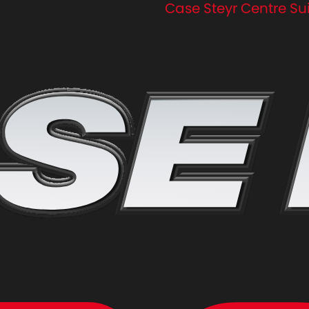
Case Steyr Centre Su