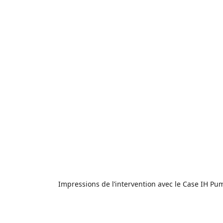
Impressions de l’intervention avec le Case IH P