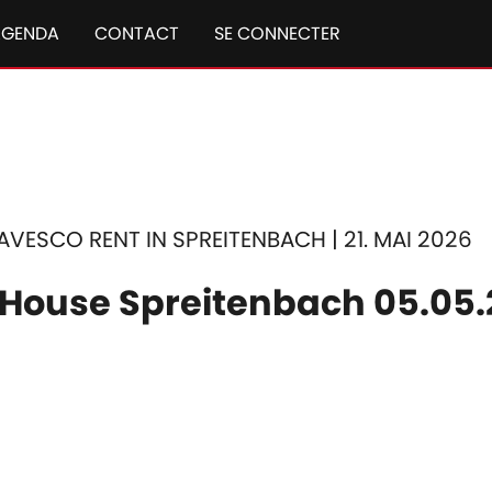
AGENDA
CONTACT
SE CONNECTER
VESCO RENT IN SPREITENBACH | 21. MAI 2026
 House Spreitenbach 05.05