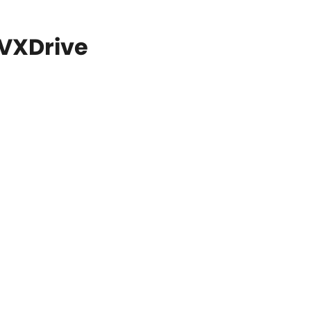
VXDrive