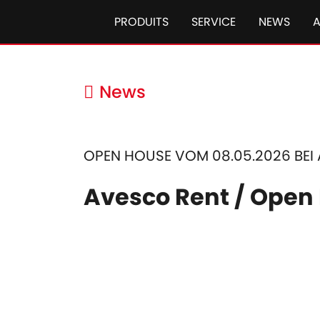
PRODUITS
SERVICE
NEWS
News
OPEN HOUSE VOM 08.05.2026 BEI A
Avesco Rent / Open