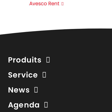
Avesco Rent
Produits
Service
News
Agenda