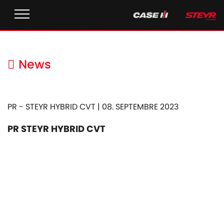
News
PR - STEYR HYBRID CVT | 08. SEPTEMBRE 2023
PR STEYR HYBRID CVT