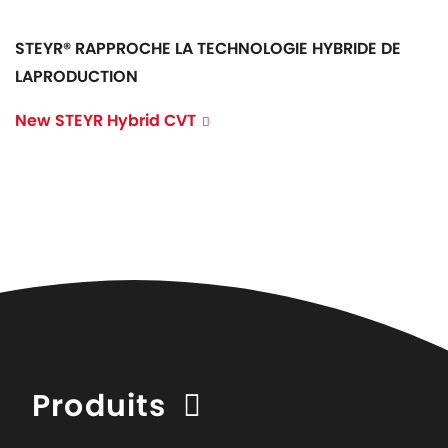
STEYR® RAPPROCHE LA TECHNOLOGIE HYBRIDE DE
LAPRODUCTION
New STEYR Hybrid CVT
Produits