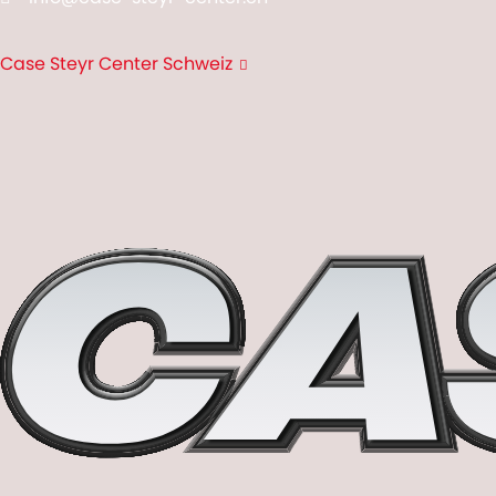
Case Steyr Center Schweiz