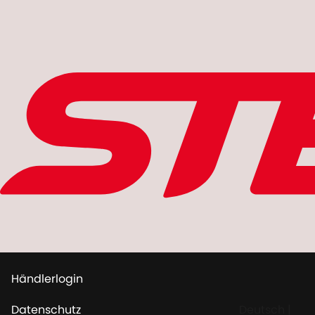
Händlerlogin
Datenschutz
Deutsch
|