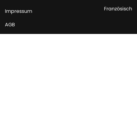
Französisch
Impressum
AGB