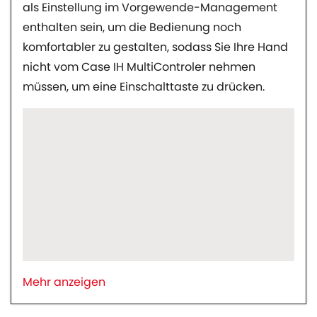
als Einstellung im Vorgewende-Management
enthalten sein, um die Bedienung noch
komfortabler zu gestalten, sodass Sie Ihre Hand
nicht vom Case IH MultiControler nehmen
müssen, um eine Einschalttaste zu drücken.
Mehr anzeigen