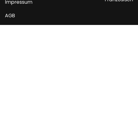
Impressum
AGB