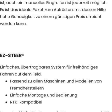
ist, auch ein manuelles Eingreifen ist jederzeit möglich.
Es ist das ideale Paket zum Aufrüsten, mit dessen Hilfe
hohe Genauigkeit zu einem günstigen Preis erreicht
werden kann.
EZ-STEER®
Einfaches, übertragbares System für freihändiges
Fahren auf dem Feld.
Passend zu allen Maschinen und Modellen von
Fremdherstellern
Einfache Montage und Bedienung
RTK-kompatibel