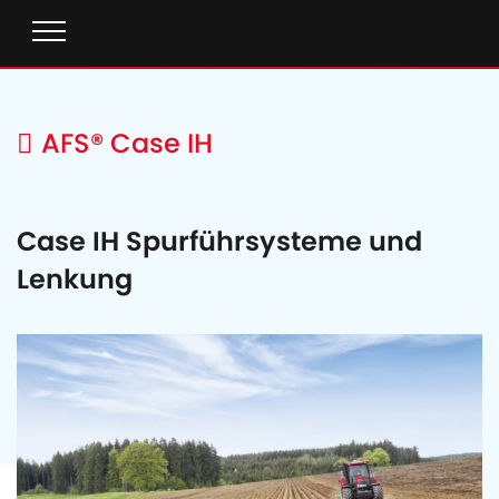
AFS® Case IH
Case IH Spurführsysteme und
Lenkung