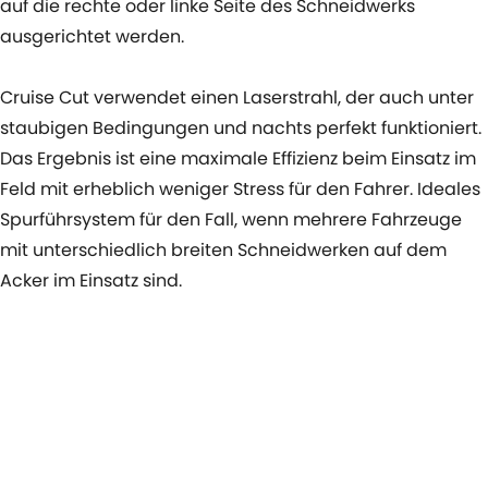
auf die rechte oder linke Seite des Schneidwerks
ausgerichtet werden.
Cruise Cut verwendet einen Laserstrahl, der auch unter
staubigen Bedingungen und nachts perfekt funktioniert.
Das Ergebnis ist eine maximale Effizienz beim Einsatz im
Feld mit erheblich weniger Stress für den Fahrer. Ideales
Spurführsystem für den Fall, wenn mehrere Fahrzeuge
mit unterschiedlich breiten Schneidwerken auf dem
Acker im Einsatz sind.