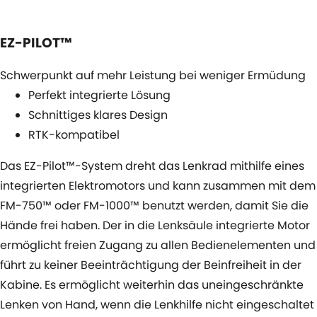
EZ-PILOT™
Schwerpunkt auf mehr Leistung bei weniger Ermüdung
Perfekt integrierte Lösung
Schnittiges klares Design
RTK-kompatibel
Das EZ-Pilot™-System dreht das Lenkrad mithilfe eines
integrierten Elektromotors und kann zusammen mit dem
FM-750™ oder FM-1000™ benutzt werden, damit Sie die
Hände frei haben. Der in die Lenksäule integrierte Motor
ermöglicht freien Zugang zu allen Bedienelementen und
führt zu keiner Beeinträchtigung der Beinfreiheit in der
Kabine. Es ermöglicht weiterhin das uneingeschränkte
Lenken von Hand, wenn die Lenkhilfe nicht eingeschaltet