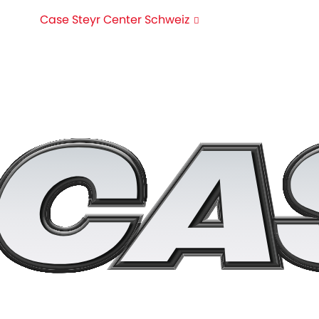
Case Steyr Center Schweiz