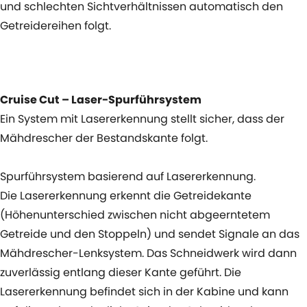
und schlechten Sichtverhältnissen automatisch den
Getreidereihen folgt.
Cruise Cut – Laser-Spurführsystem
Ein System mit Lasererkennung stellt sicher, dass der
Mähdrescher der Bestandskante folgt.
Spurführsystem basierend auf Lasererkennung.
Die Lasererkennung erkennt die Getreidekante
(Höhenunterschied zwischen nicht abgeerntetem
Getreide und den Stoppeln) und sendet Signale an das
Mähdrescher-Lenksystem. Das Schneidwerk wird dann
zuverlässig entlang dieser Kante geführt. Die
Lasererkennung befindet sich in der Kabine und kann