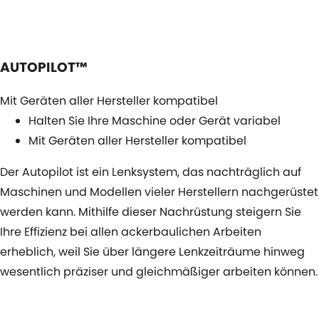
AUTOPILOT™
Mit Geräten aller Hersteller kompatibel
Halten Sie Ihre Maschine oder Gerät variabel
Mit Geräten aller Hersteller kompatibel
Der Autopilot ist ein Lenksystem, das nachträglich auf
Maschinen und Modellen vieler Herstellern nachgerüstet
werden kann. Mithilfe dieser Nachrüstung steigern Sie
Ihre Effizienz bei allen ackerbaulichen Arbeiten
erheblich, weil Sie über längere Lenkzeiträume hinweg
wesentlich präziser und gleichmäßiger arbeiten können.