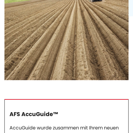
AFS AccuGuide™
AccuGuide wurde zusammen mit Ihrem neuen