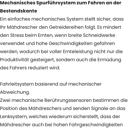
Mechanisches Spurführsystem zum Fahren an der
Bestandskante
Ein einfaches mechanisches System stellt sicher, dass
Ihr Mähdrescher den Getreidereihen folgt. Es mindert
den Stress beim Ernten, wenn breite Schneidwerke
verwendet und hohe Geschwindigkeiten gefahren
werden, wodurch bei voller Ernteleistung nicht nur die
Produktivität gesteigert, sondern auch die Ermüdung
des Fahrers reduziert wird.
Fahrleitsystem basierend auf mechanischer
Abweichung.
Zwei mechanische Berührungssensoren bestimmen die
Position des Mähdreschers und senden Signale an das
Lenksystem, welches wiederum sicherstellt, dass der
Mähdrescher auch bei hohen Fahrgeschwindigkeiten