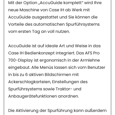
Mit der Option „AccuGuide komplett“ wird Ihre
neue Maschine von Case IH ab Werk mit
AccuGuide ausgestattet und Sie können die
Vorteile des automatischen Spurführsystems
vom ersten Tag an voll nutzen.
AccuGuide ist auf ideale Art und Weise in das
Case IH Bedienkonzept integriert. Das AFS Pro
700-Display ist ergonomisch in der Armlehne
eingebaut. Alle Menüs lassen sich vom Benutzer
in bis zu 6 aktiven Bildschirmen mit
Ackerschlagkarteien, Einstellungen des
Spurführsystems sowie Traktor- und
Anbaugerätefunktionen anordnen.
Die Aktivierung der Spurführung kann außerdem