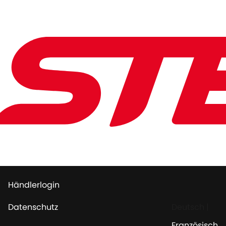
Händlerlogin
Datenschutz
Deutsch
|
Französisch