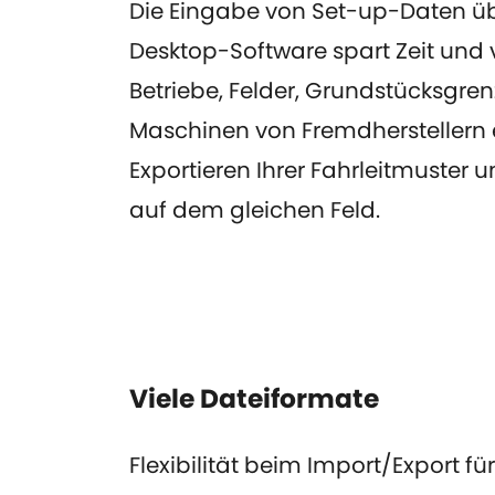
Die Eingabe von Set-up-Daten übe
Desktop-Software spart Zeit und v
Betriebe, Felder, Grundstücksgren
Maschinen von Fremdherstellern e
Exportieren Ihrer Fahrleitmuster 
auf dem gleichen Feld.
Viele Dateiformate
Flexibilität beim Import/Export f