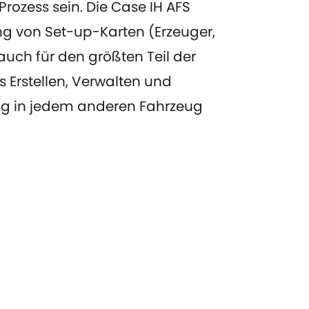
ozess sein. Die Case IH AFS
ung von Set-up-Karten (Erzeuger,
 auch für den größten Teil der
 Erstellen, Verwalten und
zung in jedem anderen Fahrzeug