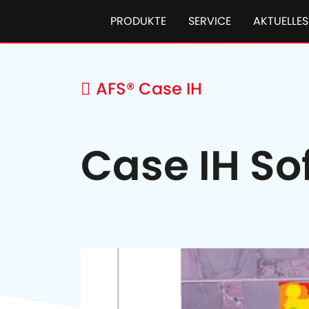
PRODUKTE
SERVICE
AKTUELLES
AFS® Case IH
Case IH So