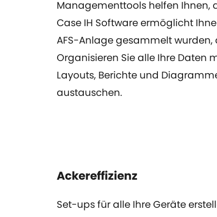
Managementtools helfen Ihnen, 
Case IH Software ermöglicht Ihne
AFS-Anlage gesammelt wurden, 
Organisieren Sie alle Ihre Date
Layouts, Berichte und Diagramme.
austauschen.
Ackereffizienz
Set-ups für alle Ihre Geräte erstel