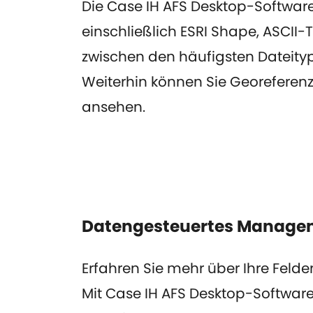
Die Case IH AFS Desktop-Softwar
einschließlich ESRI Shape, ASCII-
zwischen den häufigsten Dateity
Weiterhin können Sie Georeferenz
ansehen.
Datengesteuertes Manage
Erfahren Sie mehr über Ihre Felder
Mit Case IH AFS Desktop-Software