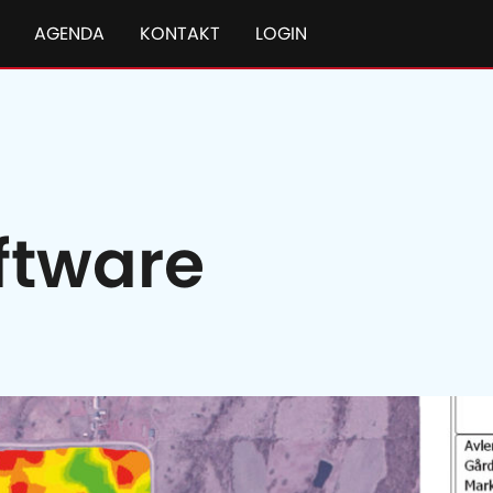
AGENDA
KONTAKT
LOGIN
ftware