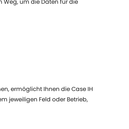
n Weg, um die Daten für die
n, ermöglicht Ihnen die Case IH
jeweiligen Feld oder Betrieb,