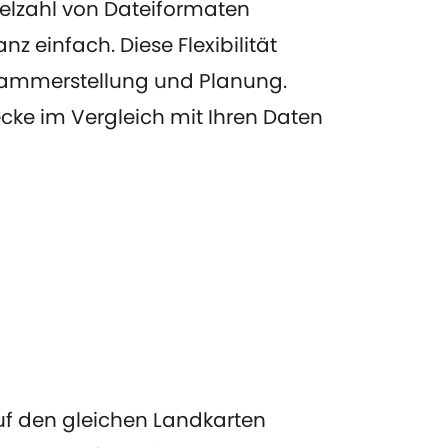
ielzahl von Dateiformaten
z einfach. Diese Flexibilität
grammerstellung und Planung.
cke im Vergleich mit Ihren Daten
auf den gleichen Landkarten