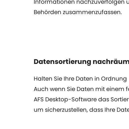
Informationen nachzuverfolgen un
Behörden zusammenzufassen.
Datensortierung nachräu
Halten Sie Ihre Daten in Ordnung
Auch wenn Sie Daten mit einem f
AFS Desktop-Software das Sortie
um sicherzustellen, dass Ihre Dat