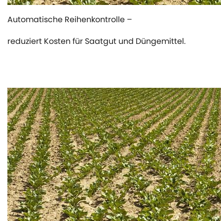
Automatische Reihenkontrolle –
reduziert Kosten für Saatgut und Düngemittel.