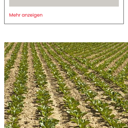
Mehr anzeigen