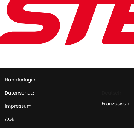
Händlerlogin
Datenschutz
Deutsch
|
Französisch
Impressum
AGB