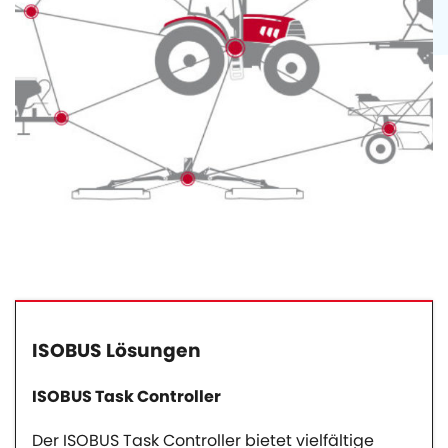
ISOBUS Lösungen
ISOBUS Task Controller
Der ISOBUS Task Controller bietet vielfältige