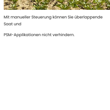
Mit manueller Steuerung können Sie überlappende
Saat und
PSM-Applikationen nicht verhindern.