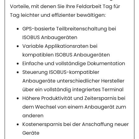
Vorteile, mit denen Sie Ihre Feldarbeit Tag für
Tag leichter und effizienter bewältigen:
GPS-basierte Teilbreitenschaltung bei
ISOBUS Anbaugeräten
Variable Applikationsraten bei
kompatiblen ISOBUS Anbaugeräten
Einfache und vollständige Dokumentation
Steuerung ISOBUS-kompatibler
Anbaugeräte unterschiedlicher Hersteller
über ein vollständig integriertes Terminal
Höhere Produktivität und Zeitersparnis bei
dem Wechsel von einem Anbaugerät zum
anderen
Kostenersparnis bei der Anschaffung neuer
Geräte