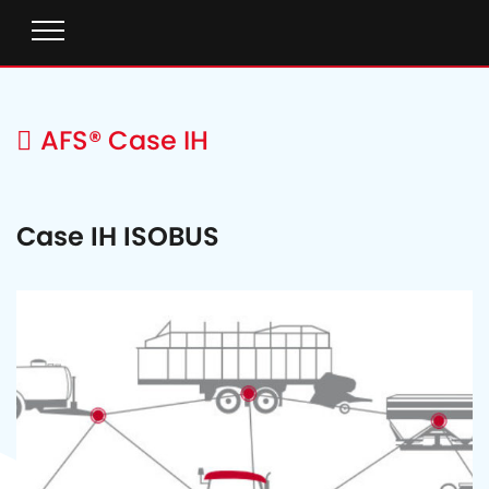
AFS® Case IH
Case IH ISOBUS