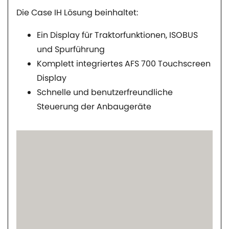
Die Case IH Lösung beinhaltet:
Ein Display für Traktorfunktionen, ISOBUS
und Spurführung
Komplett integriertes AFS 700 Touchscreen
Display
Schnelle und benutzerfreundliche
Steuerung der Anbaugeräte