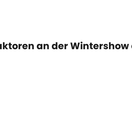
ktoren an der Wintershow 