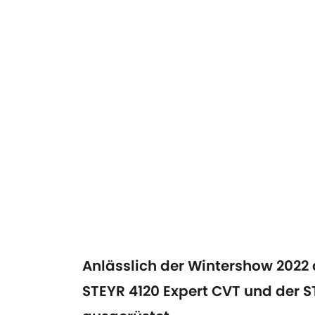
Anlässlich der Wintershow 2022 
STEYR 4120 Expert CVT und der S