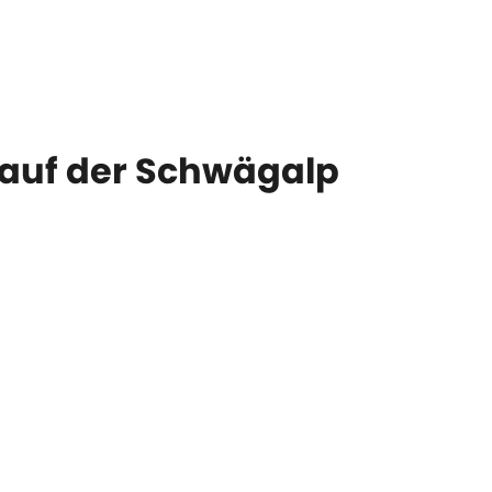
auf der Schwägalp