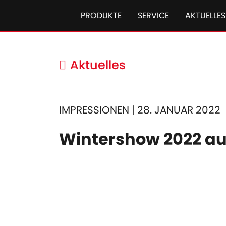
PRODUKTE
SERVICE
AKTUELLES
Aktuelles
IMPRESSIONEN | 28. JANUAR 2022
Wintershow 2022 au