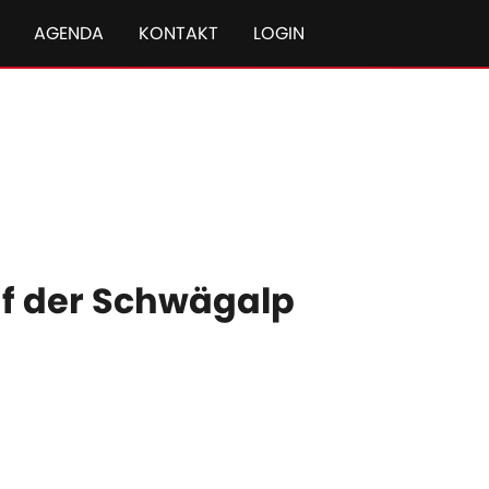
AGENDA
KONTAKT
LOGIN
f der Schwägalp