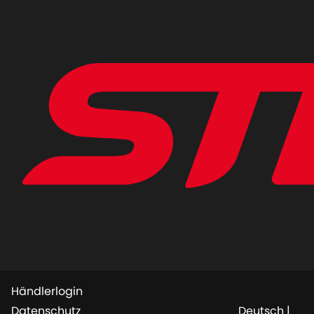
Händlerlogin
Datenschutz
Deutsch
|