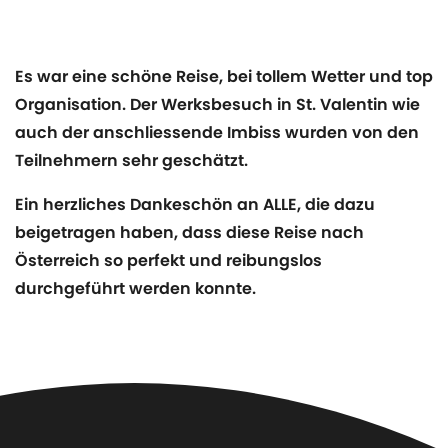
Es war eine schöne Reise, bei tollem Wetter und top
Organisation. Der Werksbesuch in St. Valentin wie
auch der anschliessende Imbiss wurden von den
Teilnehmern sehr geschätzt.
Ein herzliches Dankeschön an ALLE, die dazu
beigetragen haben, dass diese Reise nach
Österreich so perfekt und reibungslos
durchgeführt werden konnte.