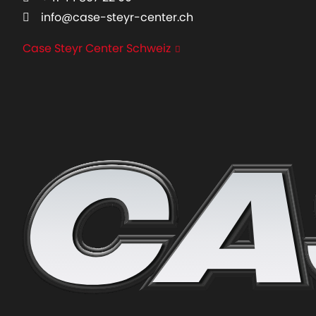
info@case-steyr-center.ch
Case Steyr Center Schweiz