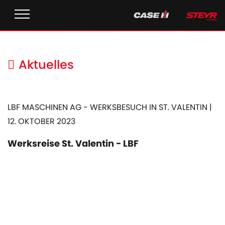
Aktuelles
LBF MASCHINEN AG - WERKSBESUCH IN ST. VALENTIN |
12. OKTOBER 2023
Werksreise St. Valentin - LBF