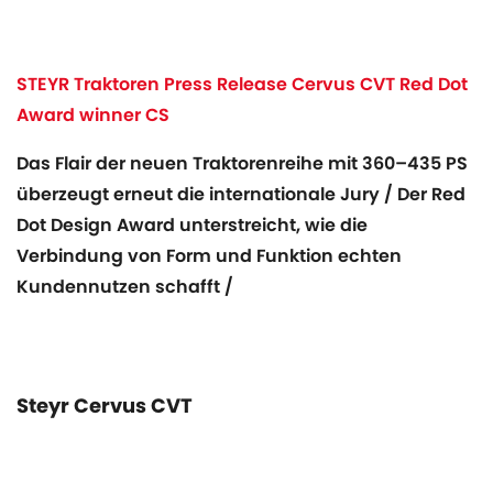
STEYR Traktoren Press Release Cervus CVT Red Dot
Award winner CS
Das Flair der neuen Traktorenreihe mit 360–435 PS
überzeugt erneut die internationale Jury / Der Red
Dot Design Award unterstreicht, wie die
Verbindung von Form und Funktion echten
Kundennutzen schafft /
Steyr Cervus CVT