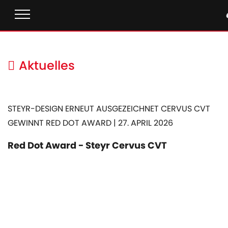
Aktuelles
STEYR-DESIGN ERNEUT AUSGEZEICHNET CERVUS CVT
GEWINNT RED DOT AWARD | 27. APRIL 2026
Red Dot Award - Steyr Cervus CVT