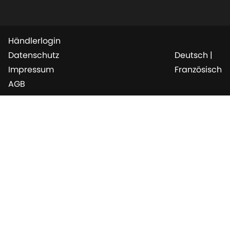
Händlerlogin
Datenschutz
Deutsch
|
Impressum
Französisch
AGB