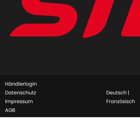
Händlerlogin
Datenschutz
Deutsch
|
Impressum
Französisch
AGB