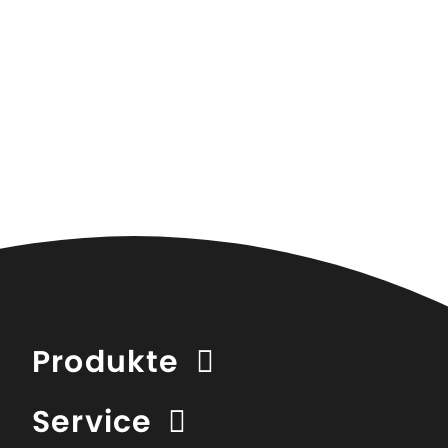
Produkte
Service