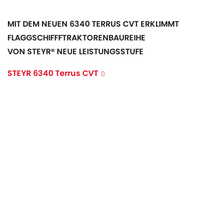
MIT DEM NEUEN 6340 TERRUS CVT ERKLIMMT
FLAGGSCHIFFFTRAKTORENBAUREIHE
VON STEYR® NEUE LEISTUNGSSTUFE
STEYR 6340 Terrus CVT