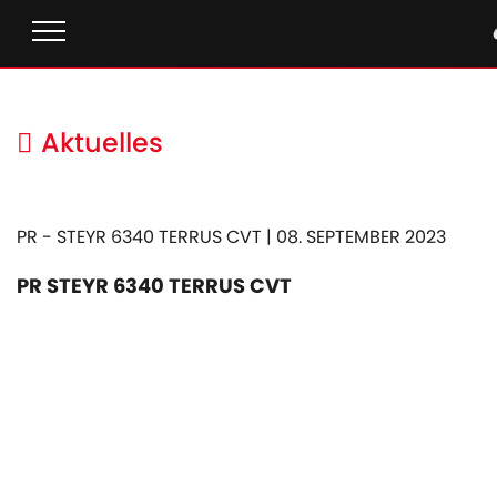
Aktuelles
PR - STEYR 6340 TERRUS CVT | 08. SEPTEMBER 2023
PR STEYR 6340 TERRUS CVT