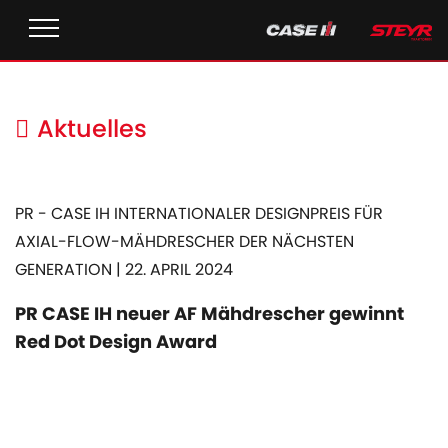
Aktuelles
PR - CASE IH INTERNATIONALER DESIGNPREIS FÜR
AXIAL-FLOW-MÄHDRESCHER DER NÄCHSTEN
GENERATION | 22. APRIL 2024
PR CASE IH neuer AF Mähdrescher gewinnt
Red Dot Design Award