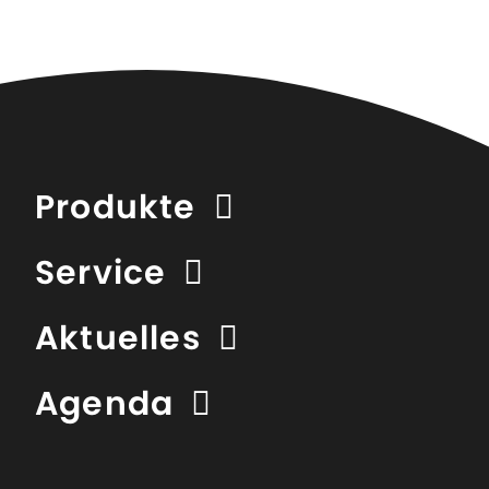
Produkte
Service
Aktuelles
Agenda