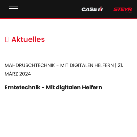
Aktuelles
MÄHDRUSCHTECHNIK - MIT DIGITALEN HELFERN | 21.
MÄRZ 2024
Erntetechnik - Mit digitalen Helfern