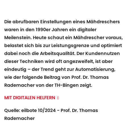
Die abrufbaren Einstellungen eines Mähdreschers
waren in den 1990er Jahren ein digitaler
Meilenstein. Heute schaut ein Mähdrescher voraus,
belastet sich bis zur Leistungsgrenze und optimiert
dabei noch die Arbeitsqualität. Der Kundennutzen
dieser Techniken wird oft angezweifelt, ist aber
eindeutig – der Trend geht zur Automatisierung,
wie der folgende Beitrag von Prof. Dr. Thomas
Rademacher von der TH-Bingen zeigt.
MIT DIGITALEN HELFERN
Quelle: eilbote 10/2024 - Prof. Dr. Thomas
Rademacher